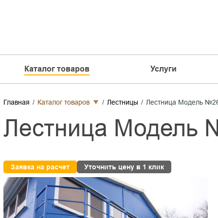
Каталог товаров
Услуги
Главная
Каталог товаров
Лестницы
Лестница Модель №2
Лестница Модель 
Заявка на расчет
Уточнить цену в 1 клик