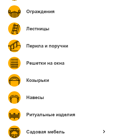
Ограждения
Лестницы
Перила и поручни
Решетки на окна
Козырьки
Навесы
Ритуальные изделия
Садовая мебель