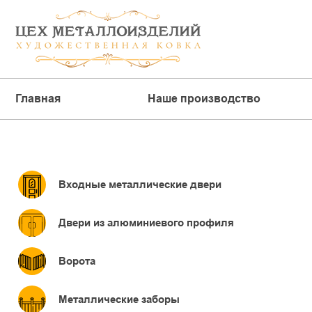
Главная
Наше производство
Входные металлические двери
Двери из алюминиевого профиля
Ворота
Металлические заборы