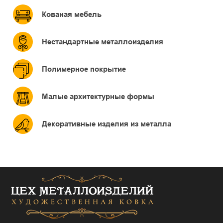
Кованая мебель
Нестандартные металлоизделия
Полимерное покрытие
Малые архитектурные формы
Декоративные изделия из металла