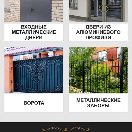
ВХОДНЫЕ
ДВЕРИ ИЗ
МЕТАЛЛИЧЕСКИЕ
АЛЮМИНИЕВОГО
ДВЕРИ
ПРОФИЛЯ
МЕТАЛЛИЧЕСКИЕ
ВОРОТА
ЗАБОРЫ