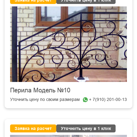
Заявка на расчет
Уточнить цену в 1 клик
Перила Модель №10
Уточнить цену по своим размерам
+ 7(910) 201-00-13
Заявка на расчет
Уточнить цену в 1 клик