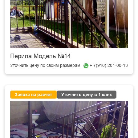
Перила Модель №14
Уточнить цену по своим размерам
+ 7(910) 201-00-13
Заявка на расчет
Уточнить цену в 1 клик