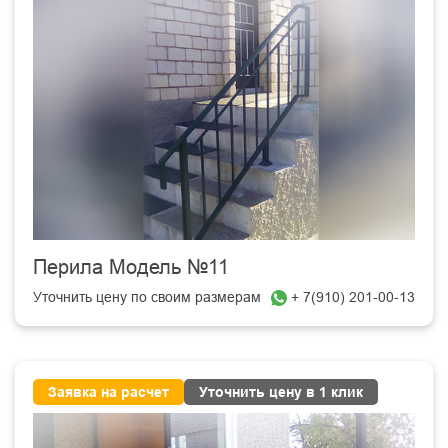
Перила Модель №11
Уточнить цену по своим размерам
+ 7(910) 201-00-13
Заявка на расчет
Уточнить цену в 1 клик