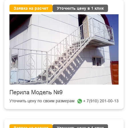
Заявка на расчет
Уточнить цену в 1 клик
Перила Модель №9
Уточнить цену по своим размерам
+ 7(910) 201-00-13