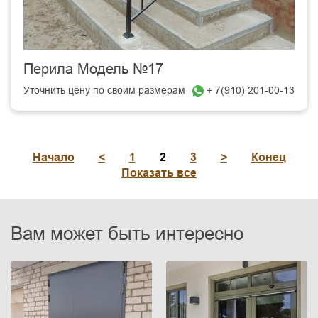
Перила Модель №17
Уточнить цену по своим размерам
+ 7(910) 201-00-13
Начало
<
1
2
3
>
Конец
Показать все
Вам может быть интересно