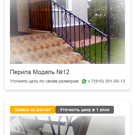
Перила Модель №12
Уточнить цену по своим размерам
+ 7(910) 201-00-13
Заявка на расчет
Уточнить цену в 1 клик