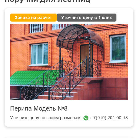
Заявка на расчет
Уточнить цену в 1 клик
Перила Модель №8
Уточнить цену по своим размерам
+ 7(910) 201-00-13