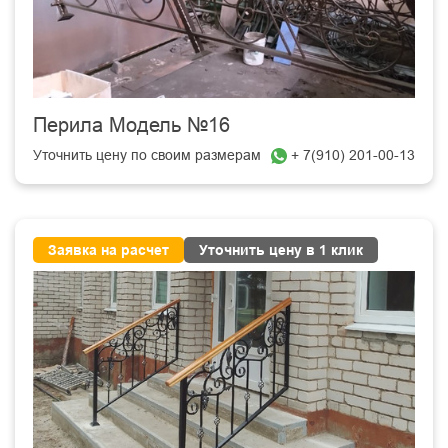
Перила Модель №16
Уточнить цену по своим размерам
+ 7(910) 201-00-13
Заявка на расчет
Уточнить цену в 1 клик