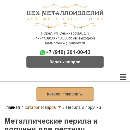
г. Орел, ул. Семинарская, д. 3
пн.-пт.09:00 - 18:00, сб.-вс выходной
metalprom57@yandex.ru
+7 (910) 201-00-13
Задать вопрос
Каталог товаров
Главная
Каталог товаров
Перила и поручни
Металлические перила и
поручни для лестниц