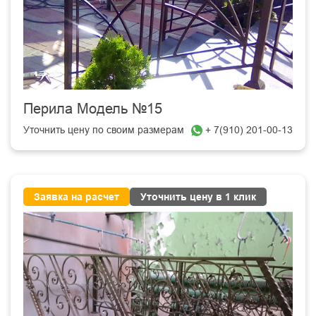
Перила Модель №15
Уточнить цену по своим размерам
+ 7(910) 201-00-13
Заявка на расчет
Уточнить цену в 1 клик