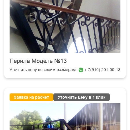
Перила Модель №13
Уточнить цену по своим размерам
+ 7(910) 201-00-13
Заявка на расчет
Уточнить цену в 1 клик